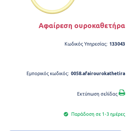
Αφαίρεση ουροκαθετήρα
Κωδικός Υπηρεσίας:
133043
ΠΕΡΙΓΡΑΦΉ
Εμπορικός κωδικός:
0058.afairourokathetira
Εκτύπωση σελίδας
Παράδοση σε 1-3 ημέρες