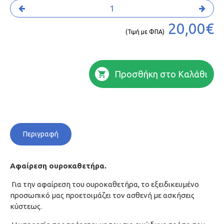
20,00€
(Τιμή με ΦΠΑ)
Προσθήκη στο Καλάθι
Περιγραφή
Αφαίρεση ουροκαθετήρα.
Για την αφαίρεση του ουροκαθετήρα, το εξειδικευμένο
προσωπικό μας προετοιμάζει τον ασθενή με ασκήσεις
κύστεως.