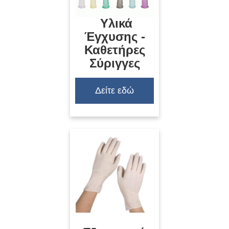
Υλικά
Έγχυσης -
Καθετήρες
Σύριγγες
Δείτε εδώ