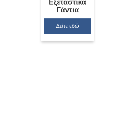
Εξεταστικά
Γάντια
Δείτε εδώ