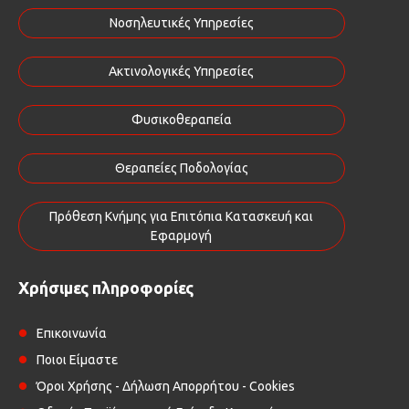
Νοσηλευτικές Υπηρεσίες
Ακτινολογικές Υπηρεσίες
Φυσικοθεραπεία
Θεραπείες Ποδολογίας
Πρόθεση Κνήμης για Επιτόπια Κατασκευή και
Εφαρμογή
Χρήσιμες πληροφορίες
Επικοινωνία
Ποιοι Είμαστε
Όροι Χρήσης - Δήλωση Απορρήτου - Cookies