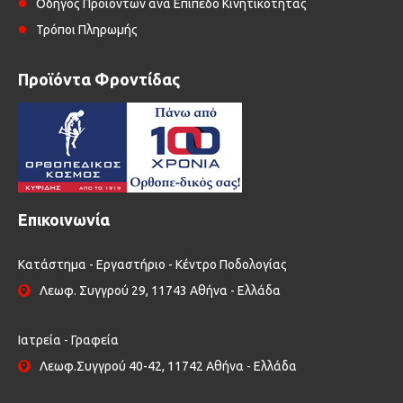
Οδηγός Προϊόντων ανά Επίπεδο Κινητικότητας
Τρόποι Πληρωμής
Προϊόντα Φροντίδας
Επικοινωνία
Κατάστημα - Εργαστήριο - Κέντρο Ποδολογίας
Λεωφ. Συγγρού 29, 11743 Αθήνα - Ελλάδα
Ιατρεία - Γραφεία
Λεωφ.Συγγρού 40-42, 11742 Αθήνα - Ελλάδα