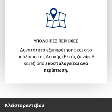
ΥΠΌΛΟΙΠΕΣ ΠΕΡΙΟΧΈΣ
Δυνατότητα εξυπηρέτησης και στο
υπόλοιπο της Αττικής (Εκτός ζωνών Α
και Β) όπου
κοστολογείται ανά
περίπτωση.
Κλείστε ραντεβού