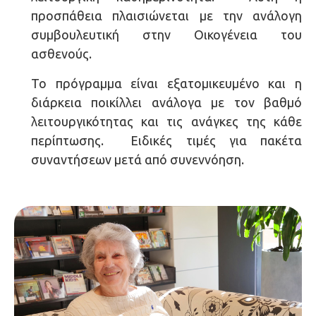
προσπάθεια πλαισιώνεται με την ανάλογη
συμβουλευτική στην Οικογένεια του
ασθενούς.
Το πρόγραμμα είναι εξατομικευμένο και η
διάρκεια ποικίλλει ανάλογα με τον βαθμό
λειτουργικότητας και τις ανάγκες της κάθε
περίπτωσης. Ειδικές τιμές για πακέτα
συναντήσεων μετά από συνεννόηση.