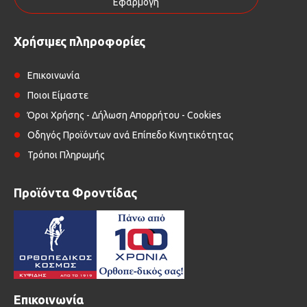
Εφαρμογή
Χρήσιμες πληροφορίες
Επικοινωνία
Ποιοι Είμαστε
Όροι Χρήσης - Δήλωση Απορρήτου - Cookies
Οδηγός Προϊόντων ανά Επίπεδο Κινητικότητας
Τρόποι Πληρωμής
Προϊόντα Φροντίδας
Επικοινωνία