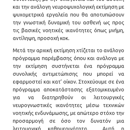
και την ανάλογη νευροψυχολογική εκτίμηση με
ψυχομετρικά εργαλεία που θα αποτυπώσουν
την γνωστική δυναμική του ασθενή ως προς
τις βασικές νοητικές ικανότητες όπως μνήμη,
αντίληψη, προσοχή κοκ.
Μετά την αρχική εκτίμηση χτίζεται το ανάλογο
πρόγραμμα παρέμβασης όπου και ανάλογα με
την εκτίμηση συστήνεται ένα πρόγραμμα
συνολικής αντιμετώπισης που μπορεί να
εφαρμοστεί και κατ’ οίκον. Στοχεύουμε σε ένα
πρόγραμμα αποκατάστασης εξατομικευμένο
για να διατηρηθούν οι λειτουργικές
νευρογνωστικές ικανότητες μέσω τεχνικών
νοητικής ενδυνάμωσης, με απώτερο στόχο την
προσαρμογή σε όσο τον δυνατόν μια
λειτουργική καθημερινότητα. Αυτή η