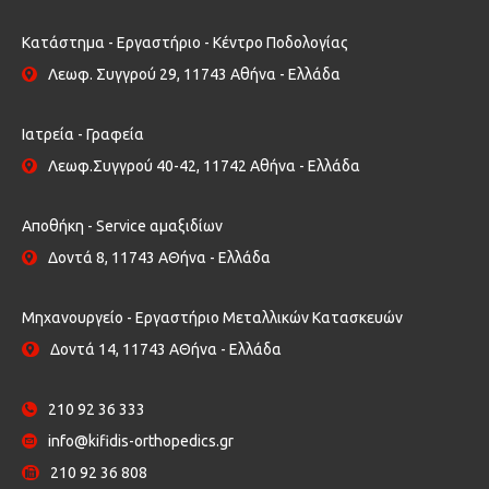
Κατάστημα - Εργαστήριο - Κέντρο Ποδολογίας
Λεωφ. Συγγρού 29, 11743 Αθήνα - Ελλάδα
Ιατρεία - Γραφεία
Λεωφ.Συγγρού 40-42, 11742 Αθήνα - Ελλάδα
Αποθήκη - Service αμαξιδίων
Δοντά 8, 11743 ΑΘήνα - Ελλάδα
Μηχανουργείο - Εργαστήριο Μεταλλικών Κατασκευών
Δοντά 14, 11743 ΑΘήνα - Ελλάδα
210 92 36 333
info@kifidis-orthopedics.gr
210 92 36 808