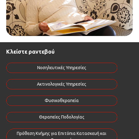
Κλείστε ραντεβού
Νοσηλευτικές Υπηρεσίες
Ακτινολογικές Υπηρεσίες
Φυσικοθεραπεία
Θεραπείες Ποδολογίας
Πρόθεση Κνήμης για Επιτόπια Κατασκευή και