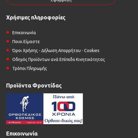
Χρήσιμες πληροφορίες
Επικοινωνία
Ποιοι Είμαστε
Όροι Χρήσης - Δήλωση Απορρήτου - Cookies
Οδηγός Προϊόντων ανά Επίπεδο Κινητικότητας
Τρόποι Πληρωμής
Προϊόντα Φροντίδας
Επικοινωνία