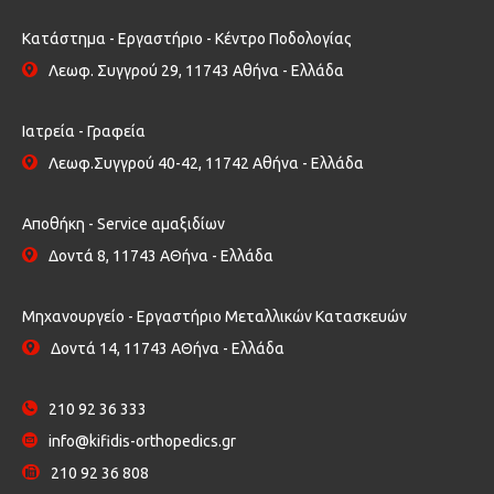
Κατάστημα - Εργαστήριο - Κέντρο Ποδολογίας
Λεωφ. Συγγρού 29, 11743 Αθήνα - Ελλάδα
Ιατρεία - Γραφεία
Λεωφ.Συγγρού 40-42, 11742 Αθήνα - Ελλάδα
Αποθήκη - Service αμαξιδίων
Δοντά 8, 11743 ΑΘήνα - Ελλάδα
Μηχανουργείο - Εργαστήριο Μεταλλικών Κατασκευών
Δοντά 14, 11743 ΑΘήνα - Ελλάδα
210 92 36 333
info@kifidis-orthopedics.gr
210 92 36 808