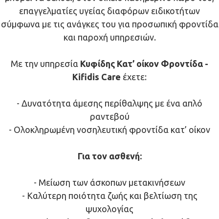
επαγγελματίες υγείας διαφόρων ειδικοτήτων
σύμφωνα με τις ανάγκες του για προσωπική φροντίδα
και παροχή υπηρεσιών.
Με την υπηρεσία
Κυφίδης Κατ’ οίκον Φροντίδα -
Kifidis Care
έχετε:
- Δυνατότητα άμεσης περίθαλψης με ένα απλό
ραντεβού
- Ολοκληρωμένη νοσηλευτική φροντίδα κατ’ οίκον
Για τον ασθενή:
- Μείωση των άσκοπων μετακινήσεων
- Καλύτερη ποιότητα ζωής και βελτίωση της
ψυχολογίας