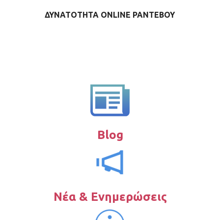
ΔΥΝΑΤΟΤΗΤΑ ONLINE ΡΑΝΤΕΒΟΥ
Blog
Νέα & Ενημερώσεις