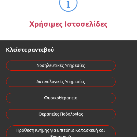
Χρήσιμες Ιστοσελίδες
Κλείστε ραντεβού
Νοσηλευτικές Υπηρεσίες
Ακτινολογικές Υπηρεσίες
Φυσικοθεραπεία
Θεραπείες Ποδολογίας
Πρόθεση Κνήμης για Επιτόπια Κατασκευή και
Εφαρμογή