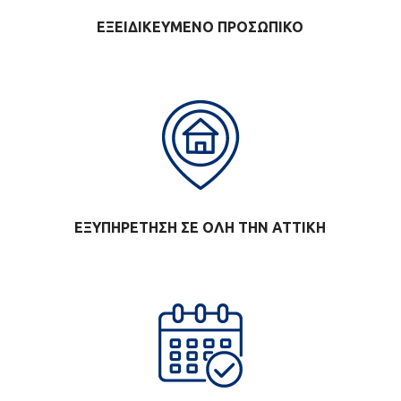
ΕΞΕΙΔΙΚΕΥΜΕΝΟ ΠΡΟΣΩΠΙΚΟ
ΕΞΥΠΗΡΕΤΗΣΗ ΣΕ ΟΛΗ ΤΗΝ ΑΤΤΙΚΗ