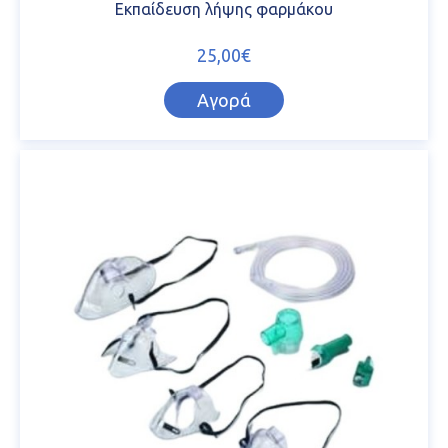
Εκπαίδευση λήψης φαρμάκου
25,00€
Αγορά