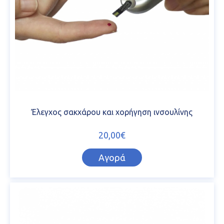
Έλεγχος σακχάρου και χορήγηση ινσουλίνης
20,00€
Αγορά