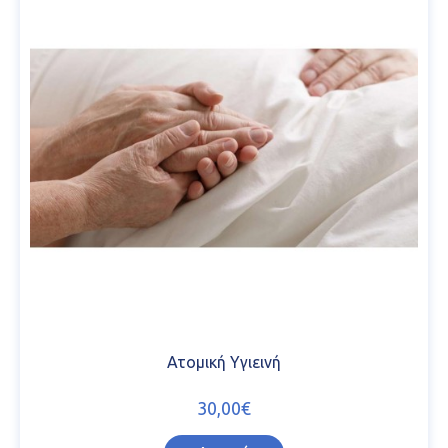
Ατομική Υγιεινή
30,00€