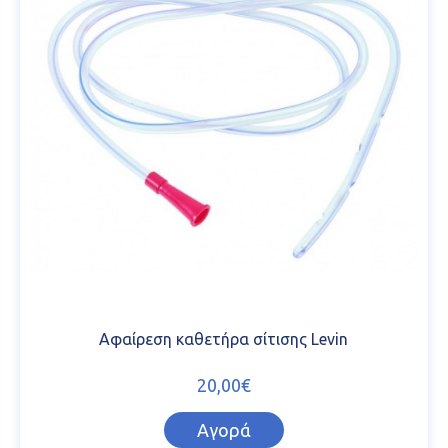
Αφαίρεση καθετήρα σίτισης Levin
20,00€
Αγορά