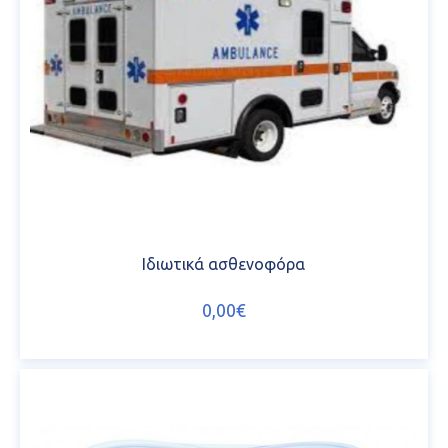
Ιδιωτικά ασθενοφόρα
0,00€