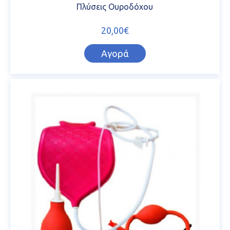
Πλύσεις Ουροδόχου
20,00€
Αγορά