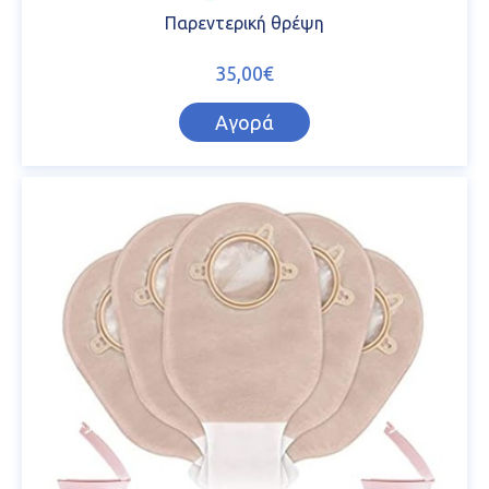
Παρεντερική θρέψη
35,00€
Αγορά