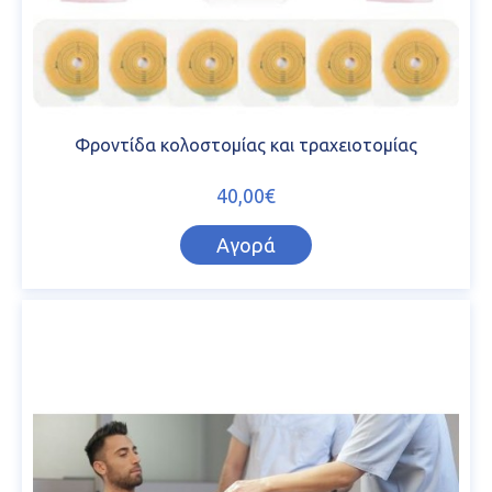
Φροντίδα κολοστομίας και τραχειοτομίας
40,00€
Αγορά