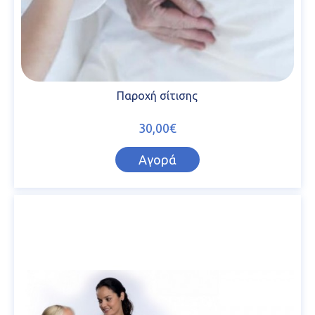
Παροχή σίτισης
30,00€
Αγορά