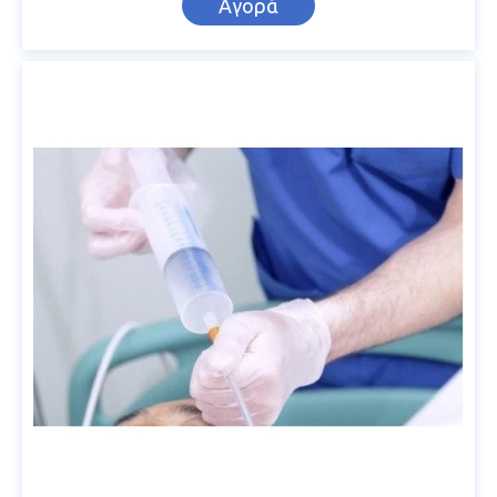
Αγορά