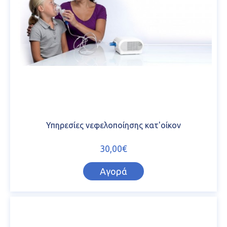
Υπηρεσίες νεφελοποίησης κατ'οίκον
30,00€
Αγορά