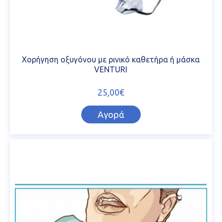
Χορήγηση οξυγόνου με ρινικό καθετήρα ή μάσκα
VENTURI
25,00€
Αγορά