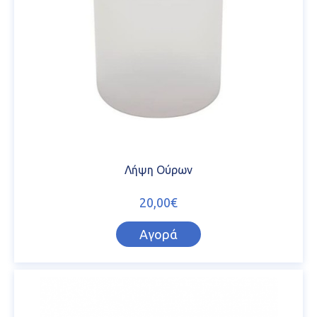
Λήψη Ούρων
20,00€
Αγορά