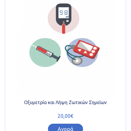
Οξυμετρία και Λήψη Ζωτικών Σημείων
20,00€
Αγορά