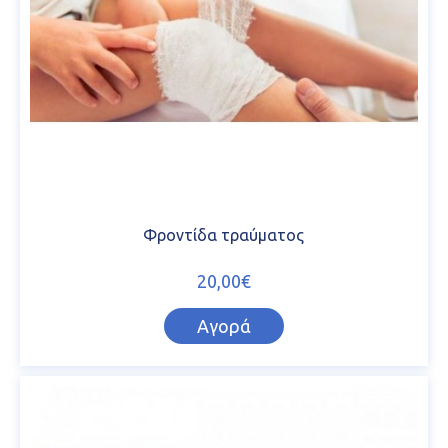
Φροντίδα τραύματος
20,00€
Αγορά