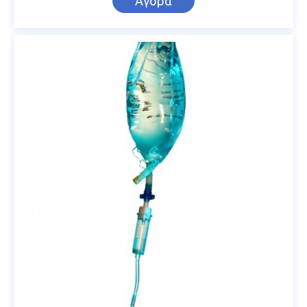
Αγορά