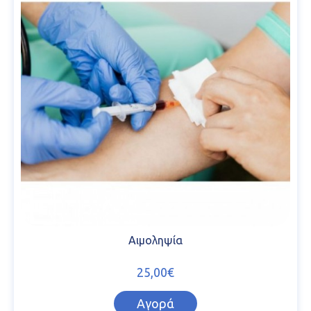
Αιμοληψία
25,00€
Αγορά