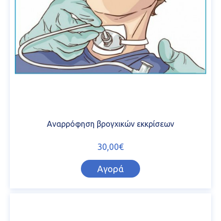
Αναρρόφηση βρογχικών εκκρίσεων
30,00€
Αγορά