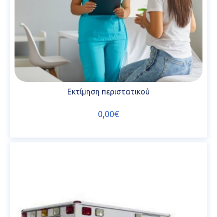
Εκτίμηση περιστατικού
0,00€