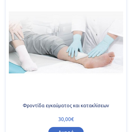
Φροντίδα εγκαύματος και κατακλίσεων
30,00€