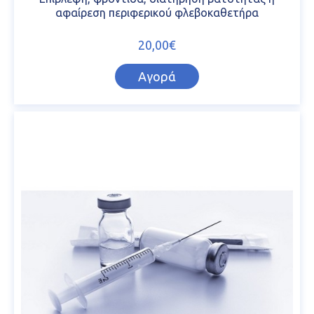
αφαίρεση περιφερικού φλεβοκαθετήρα
20,00€
Αγορά