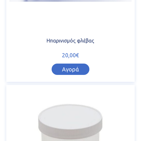
Ηπαρινισμός φλέβας
20,00€
Αγορά