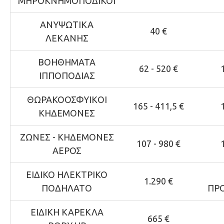
ΜΗΡΟΚΝΗΜΟΠΟΔΙΚΟΙ
ΑΝΥΨΩΤΙΚΑ
40 €
ΛΕΚΑΝΗΣ
ΒΟΗΘΗΜΑΤΑ
62 - 520 €
ΙΠΠΟΠΟΔΙΑΣ
ΘΩΡΑΚΟΟΣΦΥΙΚOI
165 - 411,5 €
ΚΗΔΕΜOΝEΣ
ΖΩΝΕΣ - ΚΗΔΕΜΟΝΕΣ
107 - 980 €
ΑΕΡΟΣ
ΕΙΔΙΚΟ ΗΛΕΚΤΡΙΚΟ
1.290 €
ΠΟΔΗΛΑΤΟ
ΠΡ
ΕΙΔΙΚΗ ΚΑΡΕΚΛΑ
665 €