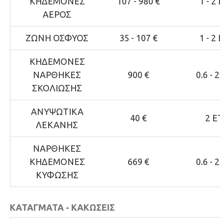
ΚΗΔΕΜΟΝΕΣ
107 - 980 €
1 - 2
ΑΕΡΟΣ
ΖΩΝΗ ΟΣΦΥΟΣ
35 - 107 €
1 - 2
ΚΗΔΕΜΟΝΕΣ
ΝΑΡΘΗΚΕΣ
900 €
0.6 - 
ΣΚΟΛΙΩΣΗΣ
ΑΝΥΨΩΤΙΚΑ
40 €
2 Ε
ΛΕΚΑΝΗΣ
ΝΑΡΘΗΚΕΣ
ΚΗΔΕΜΟΝΕΣ
669 €
0.6 - 
ΚΥΦΩΣΗΣ
ΚΑΤΑΓΜΑΤΑ - ΚΑΚΩΣΕΙΣ