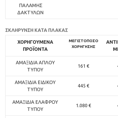
ΠΑΛΑΜΗΣ
ΔΑΚΤΥΛΩΝ
ΣΚΛΗΡΥΝΣΗ ΚΑΤΑ ΠΛΑΚΑΣ
ΜΕΓΙΣΤΟ
ΠΟΣΟ
ΧΟΡΗΓΟΥΜΕΝΑ
ΑΝΤ
ΧΟΡΗΓΗΣΗΣ
ΠΡΟΪΟΝΤΑ
Μ
ΑΜΑΞΙΔΙΑ ΑΠΛΟΥ
161 €
ΤΥΠΟΥ
ΑΜΑΞΙΔΙΑ ΕΙΔΙΚΟΥ
445 €
ΤΥΠΟΥ
ΑΜΑΞΙΔΙΑ ΕΛΑΦΡΟΥ
1.080 €
ΤΥΠΟΥ