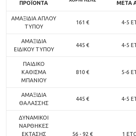
ΠΡΟΪΟΝΤΑ
ΜΕΤΑ 
ΑΜΑΞΙΔΙΑ ΑΠΛΟΥ
161 €
4-5 Ε
ΤΥΠΟΥ
ΑΜΑΞΙΔΙΑ
445 €
4-5 Ε
ΕΙΔΙΚΟΥ ΤΥΠΟΥ
ΠΑΙΔΙΚΟ
ΚΑΘΙΣΜΑ
810 €
5-6 Ε
ΜΠΑΝΙΟΥ
ΑΜΑΞΙΔΙΑ
445 €
4-5 Ε
ΘΑΛΑΣΣΗΣ
ΔΥΝΑΜΙΚΟΙ
ΝΑΡΘΗΚΕΣ
ΕΚΤΑΣΗΣ
56 - 92 €
1 ΕΤ