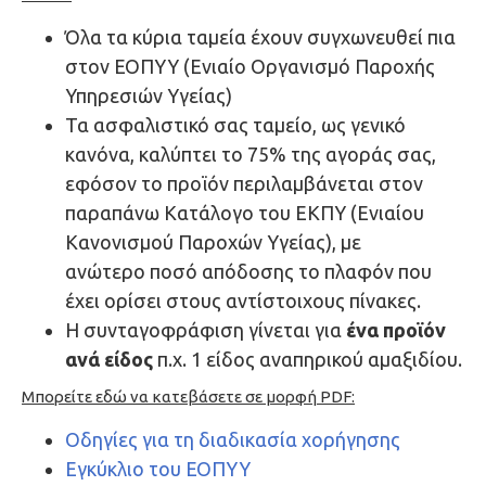
Όλα τα κύρια ταμεία έχουν συγχωνευθεί πια
στον ΕΟΠΥΥ (Ενιαίο Οργανισμό Παροχής
Υπηρεσιών Υγείας)
Τα ασφαλιστικό σας ταμείο, ως γενικό
κανόνα, καλύπτει το 75% της αγοράς σας,
εφόσον το προϊόν περιλαμβάνεται στον
παραπάνω Κατάλογο του ΕΚΠΥ (Ενιαίου
Κανονισμού Παροχών Υγείας), με
ανώτερο ποσό απόδοσης το πλαφόν που
έχει ορίσει στους αντίστοιχους πίνακες.
Η συνταγοφράφιση γίνεται για
ένα προϊόν
ανά είδος
π.χ. 1 είδος αναπηρικού αμαξιδίου.
Μπορείτε εδώ να κατεβάσετε σε μορφή PDF:
Οδηγίες για τη διαδικασία χορήγησης
Εγκύκλιο του ΕΟΠΥΥ