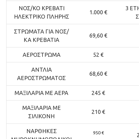
ΝΟΣ/ΚΟ ΚΡΕΒΑΤΙ
3 ΕΤ
1.000 €
ΗΛΕΚΤΡΙΚΟ ΠΛΗΡΗΣ
ΣΤΡΩΜΑΤΑ ΓΙΑ ΝΟΣ/
69,60 €
ΚΑ ΚΡΕΒΑΤΙΑ
ΑΕΡΟΣΤΡΩΜΑ
52 €
ΑΝΤΛΙΑ
68,60 €
ΑΕΡΟΣΤΡΩΜΑΤΟΣ
ΜΑΞΙΛΑΡΙΑ ΜΕ ΑΕΡΑ
245 €
ΜΑΞΙΛΑΡΙΑ ΜΕ
210 €
ΣΙΛΙΚΟΝΗ
ΝΑΡΘΗΚΕΣ
950 €