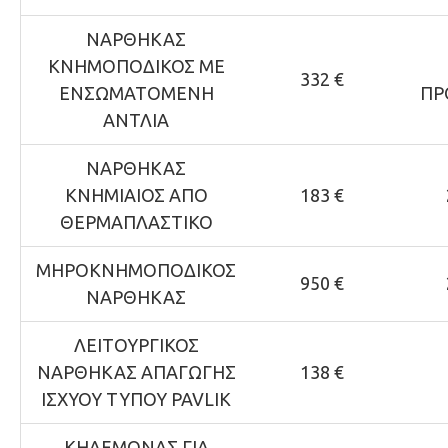
ΝΑΡΘΗΚΑΣ
ΚΝΗΜΟΠΟΔΙΚΟΣ ΜΕ
332 €
ΕΝΣΩΜΑΤΟΜΕΝΗ
ΠΡ
ΑΝΤΛΙΑ
ΝΑΡΘΗΚΑΣ
ΚΝΗΜΙΑΙΟΣ ΑΠΟ
183 €
ΘΕΡΜΑΠΛΑΣΤΙΚΟ
ΜΗΡΟΚΝΗΜΟΠΟΔΙΚΟΣ
950 €
ΝΑΡΘΗΚΑΣ
ΛΕΙΤΟΥΡΓΙΚΟΣ
ΝΑΡΘΗΚΑΣ ΑΠΑΓΩΓΗΣ
138 €
ΙΣΧΥΟΥ ΤΥΠΟΥ PAVLIK
ΚΗΔΕΜΟΝΑΣ ΓΙΑ