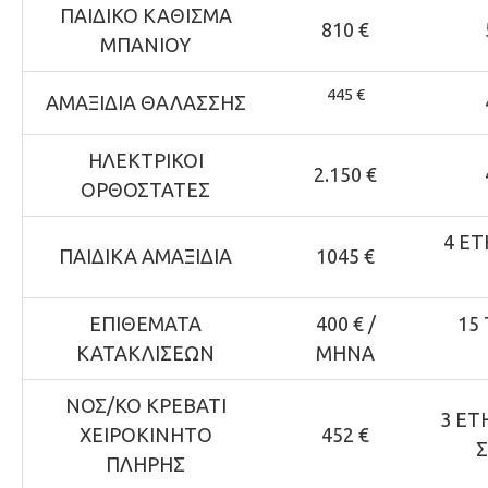
ΠΑΙΔΙΚΟ ΚΑΘΙΣΜΑ
810 €
ΜΠΑΝΙΟΥ
445 €
ΑΜΑΞΙΔΙΑ ΘΑΛΑΣΣΗΣ
ΗΛΕΚΤΡΙΚΟΙ
2.150 €
ΟΡΘΟΣΤΑΤΕΣ
4 ΕΤ
ΠΑΙΔΙΚΑ ΑΜΑΞΙΔΙΑ
1045 €
ΕΠΙΘΕΜΑΤΑ
400 € /
15
ΚΑΤΑΚΛΙΣΕΩΝ
ΜΗΝΑ
ΝΟΣ/ΚΟ ΚΡΕΒΑΤΙ
3 ΕΤ
ΧΕΙΡΟΚΙΝΗΤΟ
452 €
ΠΛΗΡΗΣ