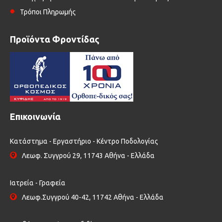
Τρόποι Πληρωμής
Προϊόντα Φροντίδας
Επικοινωνία
Κατάστημα - Εργαστήριο - Κέντρο Ποδολογίας
Λεωφ. Συγγρού 29, 11743 Αθήνα - Ελλάδα
Ιατρεία - Γραφεία
Λεωφ.Συγγρού 40-42, 11742 Αθήνα - Ελλάδα