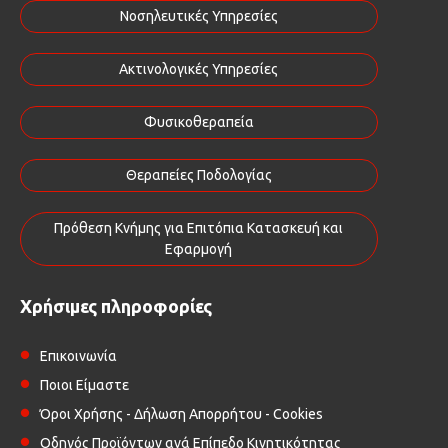
Νοσηλευτικές Υπηρεσίες
Ακτινολογικές Υπηρεσίες
Φυσικοθεραπεία
Θεραπείες Ποδολογίας
Πρόθεση Κνήμης για Επιτόπια Κατασκευή και
Εφαρμογή
Χρήσιμες πληροφορίες
Επικοινωνία
Ποιοι Είμαστε
Όροι Χρήσης - Δήλωση Απορρήτου - Cookies
Οδηγός Προϊόντων ανά Επίπεδο Κινητικότητας