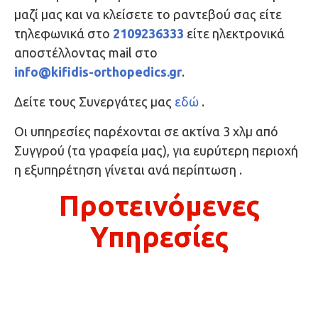
μαζί μας και να κλείσετε το ραντεβού σας είτε
τηλεφωνικά στο
2109236333
είτε ηλεκτρονικά
αποστέλλοντας mail στο
info@kifidis-orthopedics.gr
.
Δείτε τους Συνεργάτες μας
εδώ
.
Οι υπηρεσίες παρέχονται σε ακτίνα 3 χλμ από
Συγγρού (τα γραφεία μας), για ευρύτερη περιοχή
η εξυπηρέτηση γίνεται ανά περίπτωση .
Προτεινόμενες
Υπηρεσίες