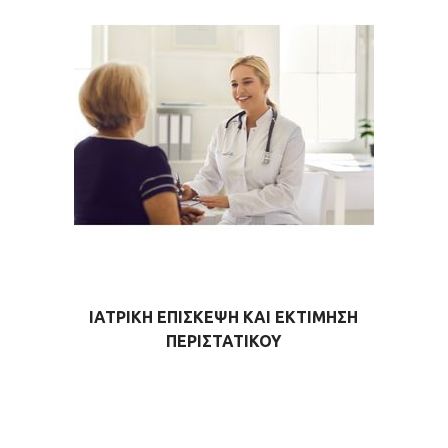
ΙΑΤΡΙΚΉ ΕΠΊΣΚΕΨΗ ΚΑΙ ΕΚΤΊΜΗΣΗ
ΠΕΡΙΣΤΑΤΙΚΟΎ