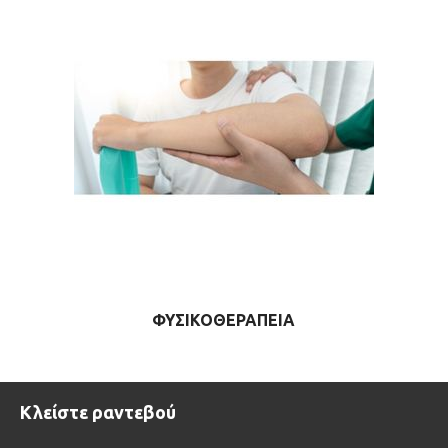
ΦΥΣΙΚΟΘΕΡΑΠΕΊΑ
Κλείστε ραντεβού