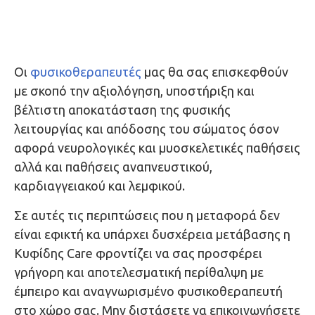
Οι
φυσικοθεραπευτές
μας θα σας επισκεφθούν
με σκοπό την αξιολόγηση, υποστήριξη και
βέλτιστη αποκατάσταση της φυσικής
λειτουργίας και απόδοσης του σώματος όσον
αφορά νευρολογικές και μυοσκελετικές παθήσεις
αλλά και παθήσεις αναπνευστικού,
καρδιαγγειακού και λεμφικού.
Σε αυτές τις περιπτώσεις που η μεταφορά δεν
είναι εφικτή κα υπάρχει δυσχέρεια μετάβασης η
Κυφίδης Care φροντίζει να σας προσφέρει
γρήγορη και αποτελεσματική περίθαλψη με
έμπειρο και αναγνωρισμένο φυσικοθεραπευτή
στο χώρο σας. Μην διστάσετε να επικοινωνήσετε