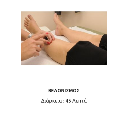
ΒΕΛΟΝΙΣΜΌΣ
Διάρκεια : 45 Λεπτά