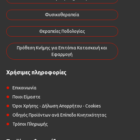
Φυσικοθεραπεία
Θεραπείες Ποδολογίας
Πρόθεση Κνήμης για Επιτόπια Κατασκευή και
Εφαρμογή
Χρήσιμες πληροφορίες
Επικοινωνία
Ποιοι Είμαστε
Όροι Χρήσης - Δήλωση Απορρήτου - Cookies
Οδηγός Προϊόντων ανά Επίπεδο Κινητικότητας
Τρόποι Πληρωμής