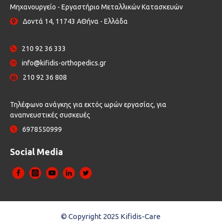
Μηχανουργείο - Εργαστήριο Μεταλλικών Κατασκευών
Δοντά 14, 11743 ΑΘήνα - Ελλάδα
210 92 36 333
info@kifidis-orthopedics.gr
210 92 36 808
Τηλέφωνο ανάγκης για εκτός ωρών εργασίας, για
αναπνευστικές συσκευές
6978550999
Social Media
© Copyright 2025 Kifidis-Care