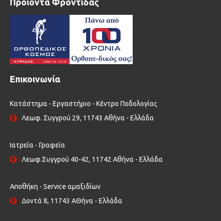
Προϊόντα Φροντίδας
Επικοινωνία
Κατάστημα - Εργαστήριο - Κέντρο Ποδολογίας
Λεωφ. Συγγρού 29, 11743 Αθήνα - Ελλάδα
Ιατρεία - Γραφεία
Λεωφ.Συγγρού 40-42, 11742 Αθήνα - Ελλάδα
Αποθήκη - Service αμαξιδίων
Δοντά 8, 11743 ΑΘήνα - Ελλάδα