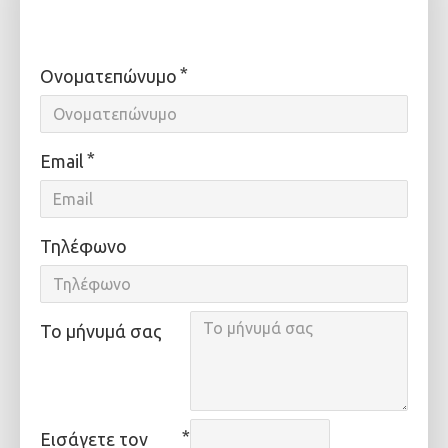
Ονοματεπώνυμο
Email
Τηλέφωνο
Το μήνυμά σας
Εισάγετε τον