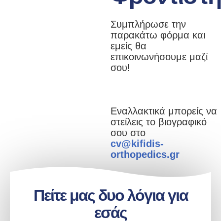
Συμπλήρωσε την
παρακάτω φόρμα και
εμείς θα
επικοινωνήσουμε μαζί
σου!
Εναλλακτικά μπορείς να
στείλεις το βιογραφικό
σου στο
cv@kifidis-
orthopedics.gr
Πείτε μας δυο λόγια για
εσάς