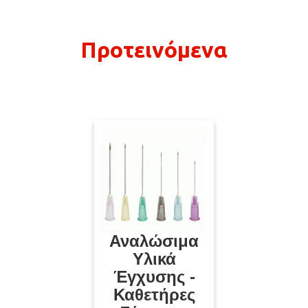
Προτεινόμενα
Αναλώσιμα
Υλικά
Έγχυσης -
Καθετήρες