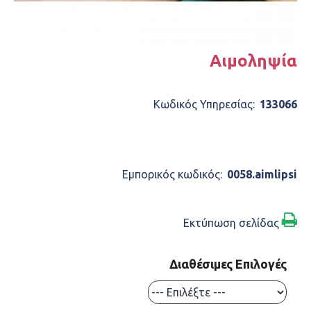
Αιμοληψία
Κωδικός Υπηρεσίας:
133066
ΠΕΡΙΓΡΑΦΉ
Εμπορικός κωδικός:
0058.aimlipsi
Εκτύπωση σελίδας
Διαθέσιμες Επιλογές