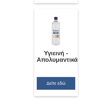
Υγιεινή -
Απολυμαντικά
Δείτε εδώ