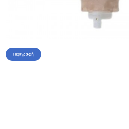
Περιγραφή