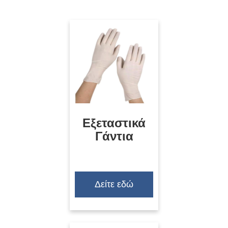
Εξεταστικά
Γάντια
Δείτε εδώ