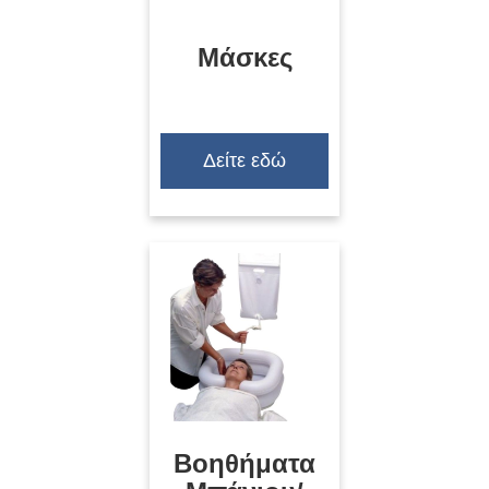
Μάσκες
Δείτε εδώ
Βοηθήματα