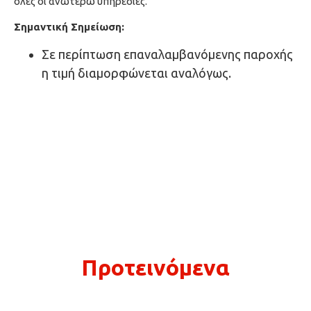
όλες οι ανωτέρω υπηρεσίες.
Σημαντική Σημείωση:
Σε περίπτωση επαναλαμβανόμενης παροχής
η τιμή διαμορφώνεται αναλόγως.
Προτεινόμενα