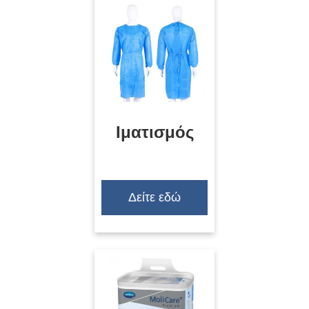
Ιματισμός
Δείτε εδώ