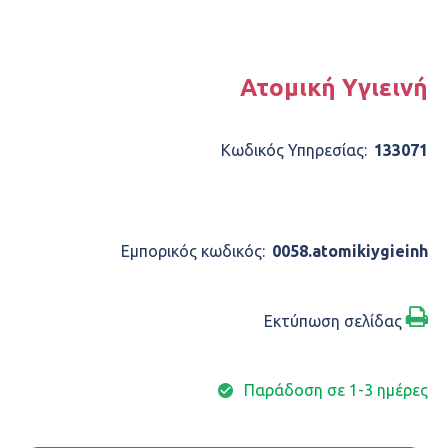
Ατομική Υγιεινή
Κωδικός Υπηρεσίας:
133071
ΠΕΡΙΓΡΑΦΉ
Εμπορικός κωδικός:
0058.atomikiygieinh
Εκτύπωση σελίδας
Παράδοση σε 1-3 ημέρες