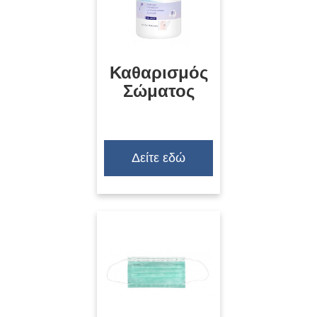
Καθαρισμός
Σώματος
Δείτε εδώ