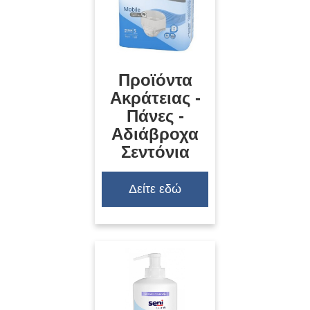
Προϊόντα
Ακράτειας -
Πάνες -
Αδιάβροχα
Σεντόνια
Δείτε εδώ