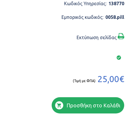
Κωδικός Υπηρεσίας:
138770
Εμπορικός κωδικός:
0058.pill
Εκτύπωση σελίδας
25,00€
(Τιμή με ΦΠΑ)
Προσθήκη στο Καλάθι