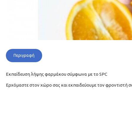
Περιγραφή
Εκπαίδευση λήψης φαρμάκου σύμφωνα με το SPC
Ερχόμαστε στον χώρο σας και εκπαιδεύουμε τον φροντιστή σα