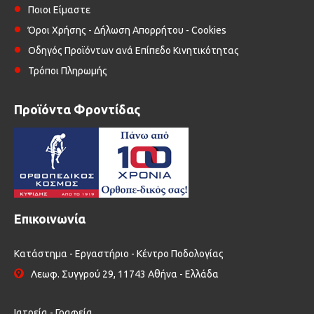
Ποιοι Είμαστε
Όροι Χρήσης - Δήλωση Απορρήτου - Cookies
Οδηγός Προϊόντων ανά Επίπεδο Κινητικότητας
Τρόποι Πληρωμής
Προϊόντα Φροντίδας
Επικοινωνία
Κατάστημα - Εργαστήριο - Κέντρο Ποδολογίας
Λεωφ. Συγγρού 29, 11743 Αθήνα - Ελλάδα
Ιατρεία - Γραφεία