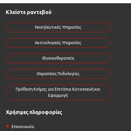
Κλείστε ραντεβού
Νοσηλευτικές Υπηρεσίες
Ακτινολογικές Υπηρεσίες
Φυσικοθεραπεία
Θεραπείες Ποδολογίας
Πρόθεση Κνήμης για Επιτόπια Κατασκευή και
Εφαρμογή
Χρήσιμες πληροφορίες
Επικοινωνία