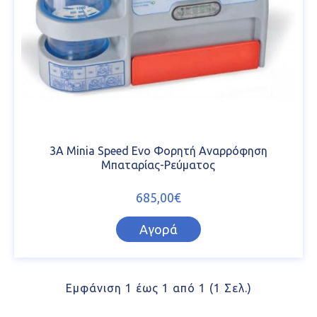
3A Minia Speed Evo Φορητή Αναρρόφηση
Μπαταρίας-Ρεύματος
685,00€
Αγορά
Εμφάνιση 1 έως 1 από 1 (1 Σελ.)