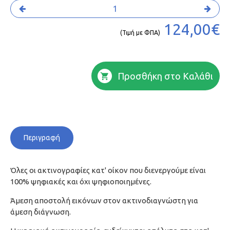
124,00€
(Τιμή με ΦΠΑ)
Προσθήκη στο Καλάθι
Περιγραφή
Όλες οι ακτινογραφίες κατ' οίκον που διενεργούμε είναι
100% ψηφιακές και όχι ψηφιοποιημένες.
Άμεση αποστολή εικόνων στον ακτινοδιαγνώστη για
άμεση διάγνωση.