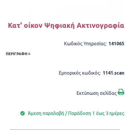
Κατ' οίκον Ψηφιακή Ακτινογραφία
Κωδικός Υπηρεσίας:
141065
ΠΕΡΙΓΡΑΦΉ
Εμπορικός κωδικός:
1141.scan
Εκτύπωση σελίδας
Άμεση παραλαβή / Παράδoση 1 έως 3 ημέρες