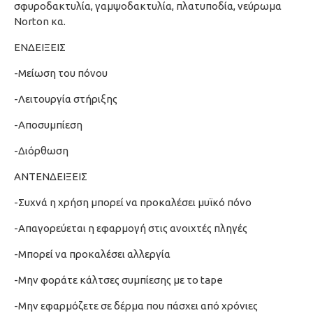
σφυροδακτυλία, γαμψοδακτυλία, πλατυποδία, νεύρωμα
Νοrton κα.
ΕΝΔΕΙΞΕΙΣ
-Μείωση του πόνου
-Λειτουργία στήριξης
-Αποσυμπίεση
-Διόρθωση
ΑΝΤΕΝΔΕΙΞΕΙΣ
-Συχνά η χρήση μπορεί να προκαλέσει μυϊκό πόνο
-Απαγορεύεται η εφαρμογή στις ανοιχτές πληγές
-Μπορεί να προκαλέσει αλλεργία
-Μην φοράτε κάλτσες συμπίεσης με το tape
-Μην εφαρμόζετε σε δέρμα που πάσχει από χρόνιες