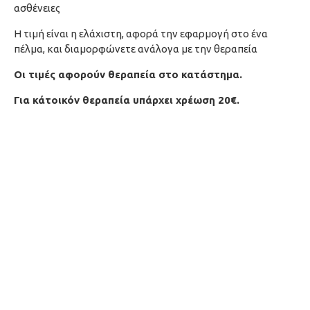
ασθένειες
Η τιμή είναι η ελάχιστη, αφορά την εφαρμογή στο ένα
πέλμα, και διαμορφώνετε ανάλογα με την θεραπεία
Oι τιμές αφορούν θεραπεία στο κατάστημα.
Για κάτοικόν θεραπεία υπάρχει χρέωση 20€.