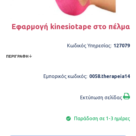
Εφαρμογή kinesiotape στο πέλμα
Κωδικός Υπηρεσίας:
127079
ΠΕΡΙΓΡΑΦΉ
Εμπορικός κωδικός:
0058.therapeia14
Εκτύπωση σελίδας
Παράδοση σε 1-3 ημέρες