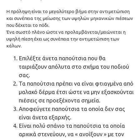
Η πρόληψη είναι το μεγαλύτερο βήμα στην αντιμετώπιση
και συνέπεια της μείωσης των υψηλών μηχανικών πιέσεων
που δέχεται το πόδι.
Ένα σωστό πλάνο ώστε να προλαμβάνεται/μειώνεται η
υψηλή πίεση έχει ως συνέπεια την αντιμετώπιση των
κάλων.
Επιλέξτε άνετα παπούτσια που θα
ταιριάζουν απόλυτα στο σχήμα του ποδιού
σας.
Τα παπούτσια πρέπει να είναι φτιαγμένα από
μαλακό δέρμα έτσι ώστε να μην εξασκούνται
πιέσεις σε προεξέχοντα σημεία.
Αποφεύγετε παπούτσια τα οποία δεν σας
είναι άνετα εξαρχής.
Είναι πολύ σπάνιο τα παπούτσια τα οποία
αρχικά στενεύουν, να « ανοίξουν » με τον