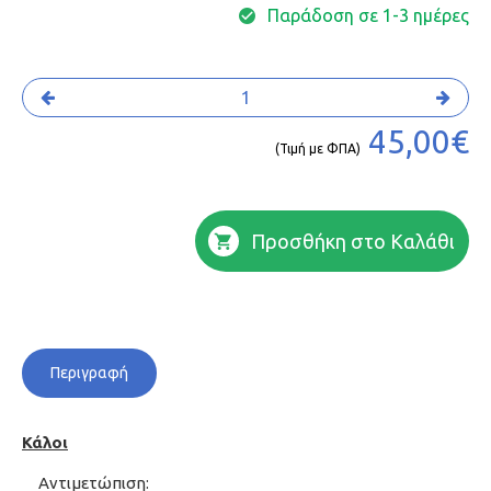
Παράδοση σε 1-3 ημέρες
45,00€
(Τιμή με ΦΠΑ)
Προσθήκη στο Καλάθι
Περιγραφή
Κάλοι
Αντιμετώπιση: