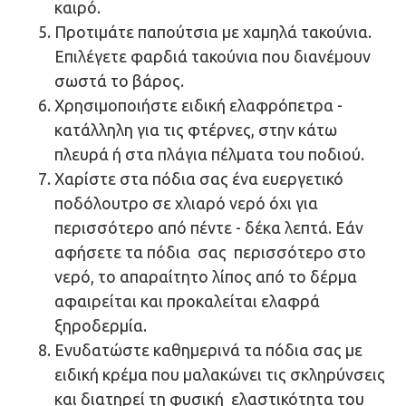
καιρό.
Προτιμάτε παπούτσια με χαμηλά τακούνια.
Επιλέγετε φαρδιά τακούνια που διανέμουν
σωστά το βάρος.
Χρησιμοποιήστε ειδική ελαφρόπετρα -
κατάλληλη για τις φτέρνες, στην κάτω
πλευρά ή στα πλάγια πέλματα του ποδιού.
Χαρίστε στα πόδια σας ένα ευεργετικό
ποδόλουτρο σε χλιαρό νερό όχι για
περισσότερο από πέντε - δέκα λεπτά. Εάν
αφήσετε τα πόδια σας περισσότερο στο
νερό, το απαραίτητο λίπος από το δέρμα
αφαιρείται και προκαλείται ελαφρά
ξηροδερμία.
Ενυδατώστε καθημερινά τα πόδια σας με
ειδική κρέμα που μαλακώνει τις σκληρύνσεις
και διατηρεί τη φυσική ελαστικότητα του