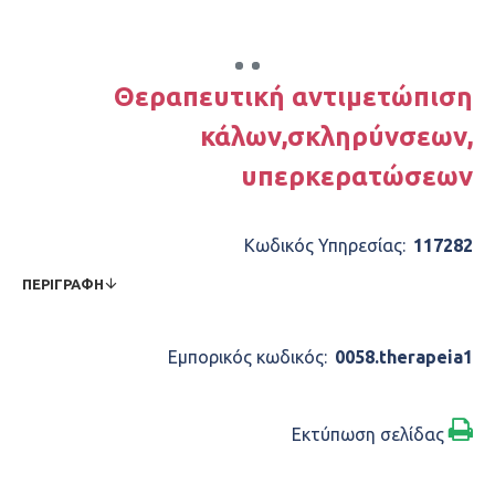
Θεραπευτική αντιμετώπιση
κάλων,σκληρύνσεων,
υπερκερατώσεων
Κωδικός Υπηρεσίας:
117282
ΠΕΡΙΓΡΑΦΉ
Εμπορικός κωδικός:
0058.therapeia1
Εκτύπωση σελίδας