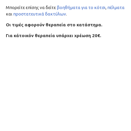
Μπορείτε επίσης να δείτε
βοηθήματα για το κότσι
,
πέλματα
και
προστατευτικά δακτύλων
.
Oι τιμές αφορούν θεραπεία στο κατάστημα.
Για κάτοικόν θεραπεία υπάρχει χρέωση 20€.