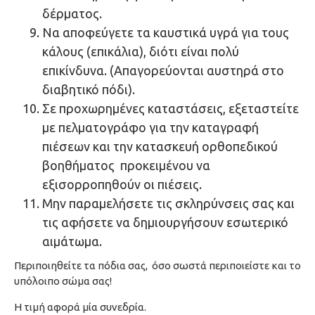
δέρματος.
Να αποφεύγετε τα καυστικά υγρά για τους
κάλους (επικάλια), διότι είναι πολύ
επικίνδυνα. (Απαγορεύονται αυστηρά στο
διαβητικό πόδι).
Σε προχωρημένες καταστάσεις, εξεταστείτε
με πελματογράφο για την καταγραφή
πιέσεων και την κατασκευή ορθοπεδικού
βοηθήματος προκειμένου να
εξισορροπηθούν οι πιέσεις.
Μην παραμελήσετε τις σκληρύνσεις σας και
τις αφήσετε να δημιουργήσουν εσωτερικό
αιμάτωμα.
Περιποιηθείτε τα πόδια σας, όσο σωστά περιποιείστε και το
υπόλοιπο σώμα σας!
Η τιμή αφορά μία συνεδρία.