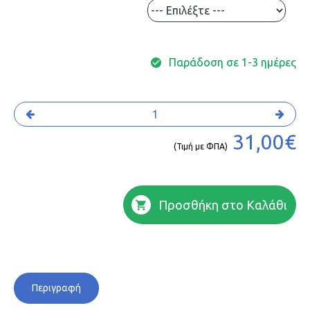
Παράδοση σε 1-3 ημέρες
31,00€
(Τιμή με ΦΠΑ)
Προσθήκη στο Καλάθι
Περιγραφή