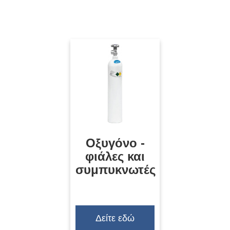
Οξυγόνο -
φιάλες και
συμπυκνωτές
Δείτε εδώ