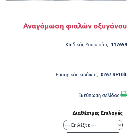
Αναγόμωση φιαλών οξυγόνου
Κωδικός Υπηρεσίας:
117659
ΠΕΡΙΓΡΑΦΉ
Εμπορικός κωδικός:
0267.RF10lt
Εκτύπωση σελίδας
Διαθέσιμες Επιλογές