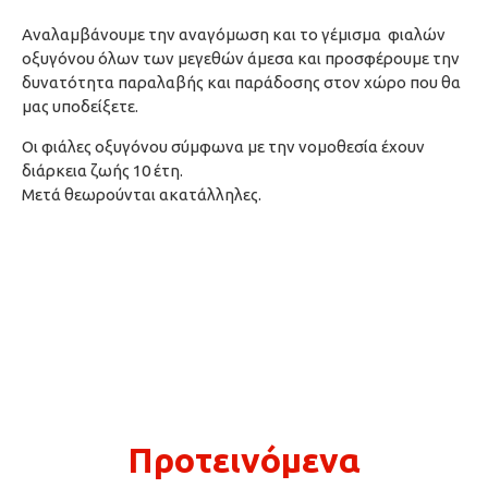
Αναλαμβάνουμε την αναγόμωση και το γέμισμα φιαλών
οξυγόνου όλων των μεγεθών άμεσα και προσφέρουμε την
δυνατότητα παραλαβής και παράδοσης στον χώρο που θα
μας υποδείξετε.
Οι φιάλες οξυγόνου σύμφωνα με την νομοθεσία έχουν
διάρκεια ζωής 10 έτη.
Μετά θεωρούνται ακατάλληλες.
Προτεινόμενα