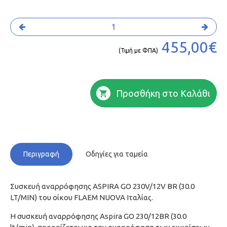
455,00€
(Τιμή με ΦΠΑ)
Προσθήκη στο Καλάθι
Περιγραφή
Οδηγίες για ταμεία
Συσκευή αναρρόφησης ASPIRA GO 230V/12V BR (30.0
LT/MIN) του οίκου FLAEM NUOVA Ιταλίας.
Η συσκευή αναρρόφησης Aspira GO 230/12BR (30.0