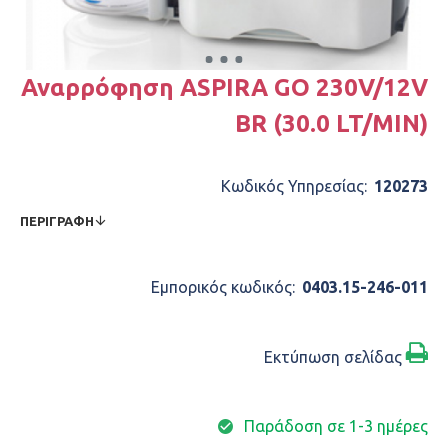
Αναρρόφηση ASPIRA GO 230V/12V
BR (30.0 LT/MIN)
Κωδικός Υπηρεσίας:
120273
ΠΕΡΙΓΡΑΦΉ
Εμπορικός κωδικός:
0403.15-246-011
Εκτύπωση σελίδας
Παράδοση σε 1-3 ημέρες