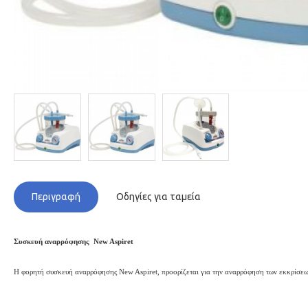
Περιγραφή
Οδηγίες για ταμεία
Συσκευή αναρρόφησης New Aspiret
Η φορητή συσκευή αναρρόφησης New Aspiret, προορίζεται για την αναρρόφηση των εκκρίσεων 