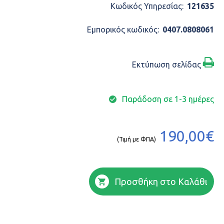
Κωδικός Υπηρεσίας:
121635
Εμπορικός κωδικός:
0407.0808061
Εκτύπωση σελίδας
Παράδοση σε 1-3 ημέρες
190,00€
(Τιμή με ΦΠΑ)
Προσθήκη στο Καλάθι