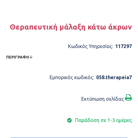
Θεραπευτική μάλαξη κάτω άκρων
Κωδικός Υπηρεσίας:
117297
ΠΕΡΙΓΡΑΦΉ
Εμπορικός κωδικός:
058.therapeia7
Εκτύπωση σελίδας
Παράδοση σε 1-3 ημέρες