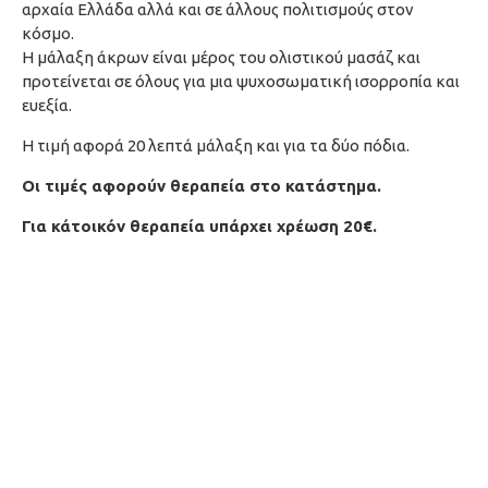
αρχαία Ελλάδα αλλά και σε άλλους πολιτισμούς στον
κόσμο.
Η μάλαξη άκρων είναι μέρος του ολιστικού μασάζ και
προτείνεται σε όλους για μια ψυχοσωματική ισορροπία και
ευεξία.
Η τιμή αφορά 20 λεπτά μάλαξη και για τα δύο πόδια.
Oι τιμές αφορούν θεραπεία στο κατάστημα.
Για κάτοικόν θεραπεία υπάρχει χρέωση 20€.