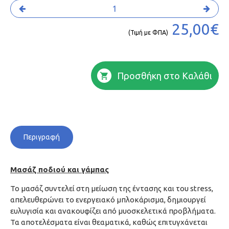
25,00€
(Τιμή με ΦΠΑ)
Προσθήκη στο Καλάθι
Περιγραφή
Μασάζ ποδιού και γάμπας
Το μασάζ συντελεί στη μείωση της έντασης και του stress,
απελευθερώνει το ενεργειακό μπλοκάρισμα, δημιουργεί
ευλυγισία και ανακουφίζει από μυοσκελετικά προβλήματα.
Τα αποτελέσματα είναι θεαματικά, καθώς επιτυγχάνεται