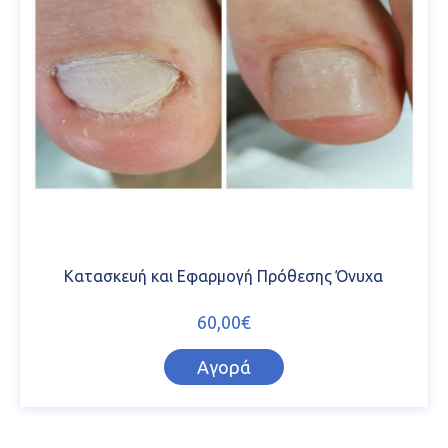
Κατασκευή και Εφαρμογή Πρόθεσης Όνυχα
60,00€
Αγορά