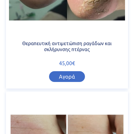
Θεραπευτική αντιμετώπιση ραγάδων και
σκλήρυνσης πτέρνας
45,00€
Αγορά