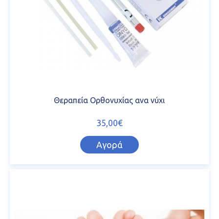
Θεραπεία Ορθονυχίας ανα νύχι
35,00€
Αγορά