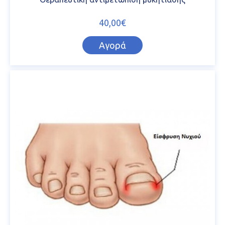
40,00€
Αγορά