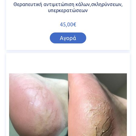
Θεραπευτική αντιμετώπιση κάλων,σκληρύνσεων,
υπερκερατώσεων
45,00€
Αγορά