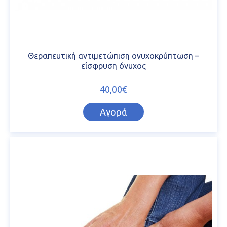
Θεραπευτική αντιμετώπιση ονυχοκρύπτωση –
είσφρυση όνυχος
40,00€
Αγορά