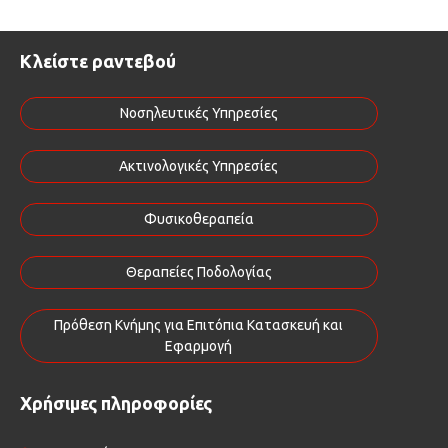
Κλείστε ραντεβού
Νοσηλευτικές Υπηρεσίες
Ακτινολογικές Υπηρεσίες
Φυσικοθεραπεία
Θεραπείες Ποδολογίας
Πρόθεση Κνήμης για Επιτόπια Κατασκευή και
Εφαρμογή
Χρήσιμες πληροφορίες