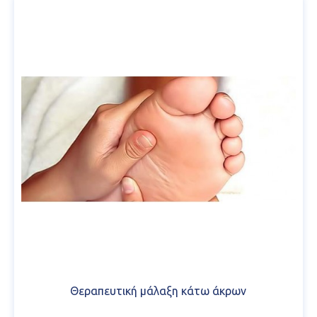
Θεραπευτική μάλαξη κάτω άκρων