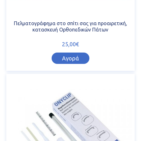
Πελματογράφημα στο σπίτι σας για προαιρετική,
κατασκευή Ορθοπεδικών Πάτων
25,00€
Αγορά