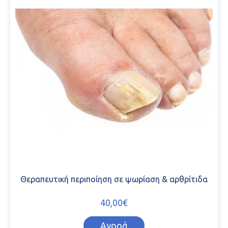
Θεραπευτική περιποίηση σε ψωρίαση & αρθρίτιδα
40,00€
Αγορά