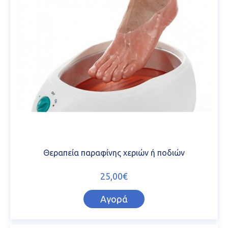
Θεραπεία παραφίνης χεριών ή ποδιών
25,00€
Αγορά