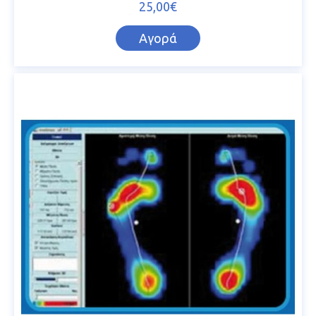
25,00€
Αγορά