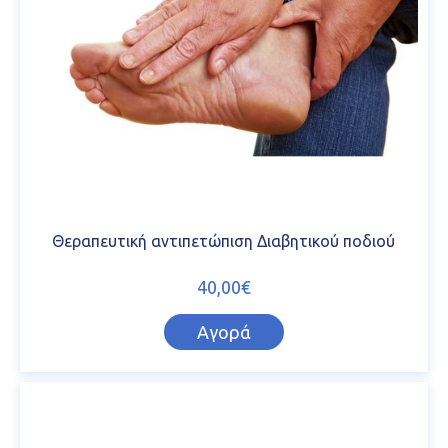
Θεραπευτική αντιπετώπιση Διαβητικού ποδιού
40,00€
Αγορά