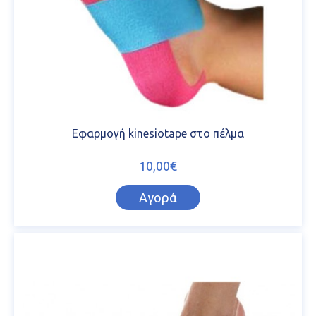
Εφαρμογή kinesiotape στο πέλμα
10,00€
Αγορά