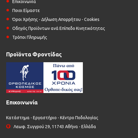
Επικοινωνία
Ποιοι Είμαστε
Όροι Χρήσης - Δήλωση Απορρήτου - Cookies
Οδηγός Προϊόντων ανά Επίπεδο Κινητικότητας
Τρόποι Πληρωμής
Προϊόντα Φροντίδας
Επικοινωνία
Κατάστημα - Εργαστήριο - Κέντρο Ποδολογίας
Λεωφ. Συγγρού 29, 11743 Αθήνα - Ελλάδα