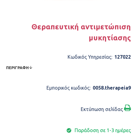
Θεραπευτική αντιμετώπιση
μυκητίασης
Κωδικός Υπηρεσίας:
127022
ΠΕΡΙΓΡΑΦΉ
Εμπορικός κωδικός:
0058.therapeia9
Εκτύπωση σελίδας
Παράδοση σε 1-3 ημέρες