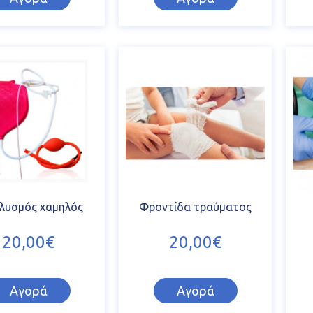
λυσμός χαμηλός
Φροντίδα τραύματος
20,00€
20,00€
Αγορά
Αγορά