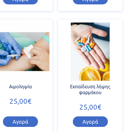
Αιμοληψία
Εκπαίδευση λήψης
φαρμάκου
25,00€
25,00€
Αγορά
Αγορά