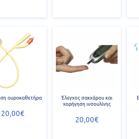
εση ουροκαθετήρα
Έλεγχος σακχάρου και
χορήγηση ινσουλίνης
20,00€
20,00€