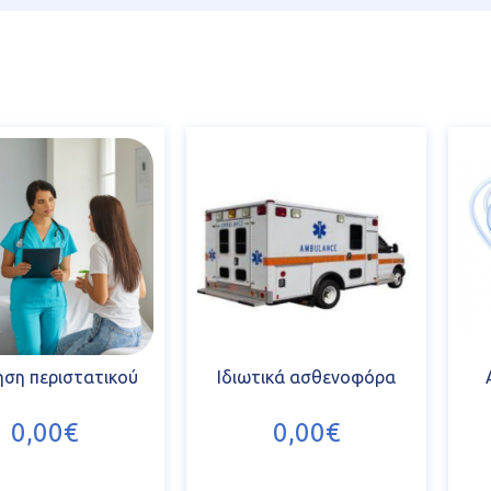
ηση περιστατικού
Ιδιωτικά ασθενοφόρα
0,00€
0,00€