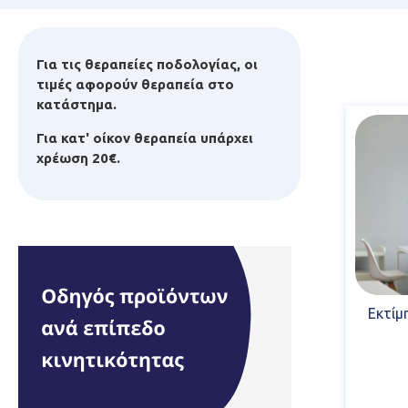
Για τις θεραπείες ποδολογίας, οι
τιμές αφορούν θεραπεία στο
κατάστημα.
Για κατ' οίκον θεραπεία υπάρχει
χρέωση 20€.
Εκτίμ