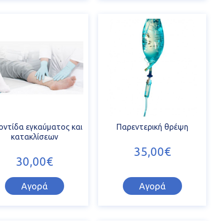
ντίδα εγκαύματος και
Παρεντερική θρέψη
κατακλίσεων
35,00€
30,00€
Αγορά
Αγορά