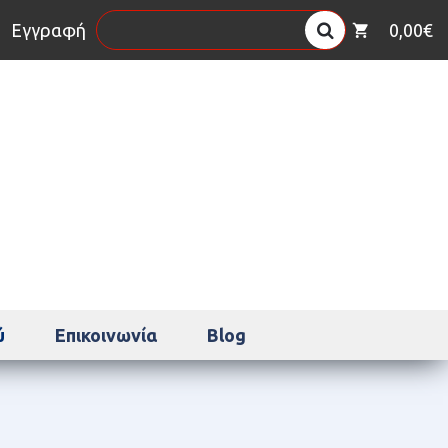
η
Εγγραφή
0,00€
ύ
Επικοινωνία
Blog