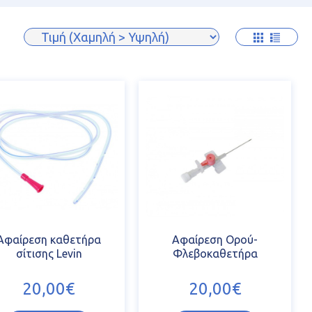
Αφαίρεση καθετήρα
Αφαίρεση Ορού-
σίτισης Levin
Φλεβοκαθετήρα
20,00€
20,00€